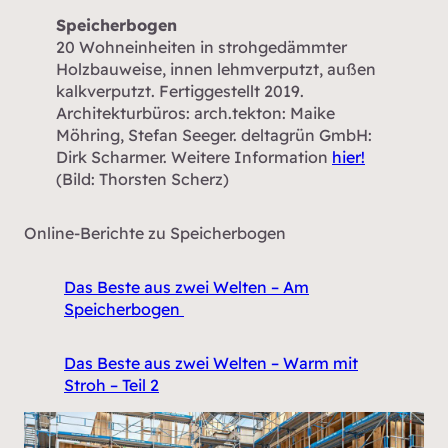
Speicherbogen
20 Wohneinheiten in strohgedämmter
Holzbauweise, innen lehmverputzt, außen
kalkverputzt. Fertiggestellt 2019.
Architekturbüros: arch.tekton: Maike
Möhring, Stefan Seeger. deltagrün GmbH:
Dirk Scharmer. Weitere Information
hier!
(Bild: Thorsten Scherz)
Online-Berichte zu Speicherbogen
Das Beste aus zwei Welten – Am
Speicherbogen
Das Beste aus zwei Welten – Warm mit
Stroh – Teil 2