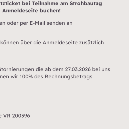
tzticket bei Teilnahme am Strohbautag
 Anmeldeseite buchen!
en oder per E-Mail senden an
können über die Anmeldeseite zusätzlich
 Stornierungen die ab dem 27.03.2026 bei uns
nen wir 100% des Rechnungsbetrags.
de VR 200396