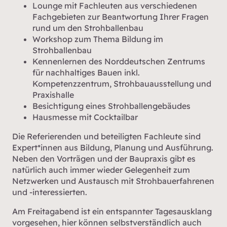
Lounge mit Fachleuten aus verschiedenen
Fachgebieten zur Beantwortung Ihrer Fragen
rund um den Strohballenbau
Workshop zum Thema Bildung im
Strohballenbau
Kennenlernen des Norddeutschen Zentrums
für nachhaltiges Bauen inkl.
Kompetenzzentrum, Strohbauausstellung und
Praxishalle
Besichtigung eines Strohballengebäudes
Hausmesse mit Cocktailbar
Die Referierenden und beteiligten Fachleute sind
Expert*innen aus Bildung, Planung und Ausführung.
Neben den Vorträgen und der Baupraxis gibt es
natürlich auch immer wieder Gelegenheit zum
Netzwerken und Austausch mit Strohbauerfahrenen
und -interessierten.
Am Freitagabend ist ein entspannter Tagesausklang
vorgesehen, hier können selbstverständlich auch