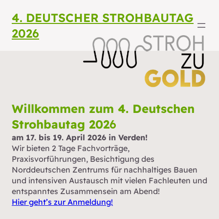
4. DEUTSCHER STROHBAUTAG
2026
Willkommen zum 4. Deutschen
Strohbautag 202
6
am 17. bis 19. April 2026 in Verden
!
Wir bieten 2 Tage Fachvorträge,
Praxisvorführungen, Besichtigung des
Norddeutschen Zentrums für nachhaltiges Bauen
und intensiven Austausch mit vielen Fachleuten und
entspanntes Zusammensein am Abend!
Hier geht’s zur Anmeldung!