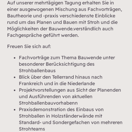
Auf unserer mehrtägigen Tagung erhalten Sie in
einer ausgewogenen Mischung aus Fachvorträgen,
Bautheorie und -praxis verschiedenste Einblicke
rund um das Planen und Bauen mit Stroh und die
Möglichkeiten der Bauwende.verständlich auch
Fachgespräche geführt werden.
Freuen Sie sich auf:
Fachvorträge zum Thema Bauwende unter
besonderer Berücksichtigung des
Strohballenbaus
Blick über den Tellerrand hinaus nach
Frankreich und in die Niederlande
Projektvorstellungen aus Sicht der Planenden
und Ausführenden von aktuellen
Strohballenbauvorhabenn
Praxisdemonstration des Einbaus von
Strohballen in Holzständerwände mit
Standard- und Sondergefachen von mehreren
Strohteams